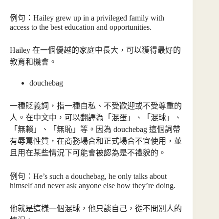
例句：Hailey grew up in a privileged family with
access to the best education and opportunities.
Hailey 在一個優越的家庭中長大，可以獲得最好的
教育和機會。
douchebag
一種貶義詞，指一種自私、不受歡迎或不受尊重的
人。在中文中，可以翻譯為「混蛋」、「混球」、
「無賴」、「無恥」等。因為 douchebag 這個詞帶
有辱罵性質，在商務場合和正式場合不宜使用，並
且用在某些情況下可能會被認為是不禮貌的。
例句：He’s such a douchebag, he only talks about
himself and never ask anyone else how they’re doing.
他就是這樣一個混球，他只談自己，從不問別人的