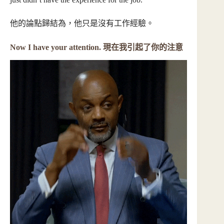
他的論點歸結為，他只是沒有工作經驗。
Now I have your attention. 現在我引起了你的注意