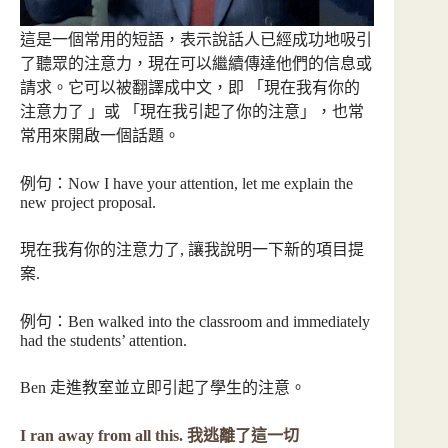
這是一個常用的短語，表示說話人已經成功地吸引
了聽眾的注意力，現在可以繼續傳達他們的信息或
請求。它可以被翻譯成中文，即 「現在我有你的
注意力了 」或 「現在我引起了你的注意」，也常
常用來開啟一個話題。
例句：Now I have your attention, let me explain the
new project proposal.
現在我有你的注意力了, 讓我說明一下新的項目提
案.
例句：Ben walked into the classroom and immediately
had the students’ attention.
Ben 走進教室並立即引起了學生的注意。
I ran away from all this. 我逃離了這一切