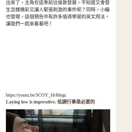
出來了，主角在這季前往倫敦發展，不知道又會發
生怎樣精彩又讓人緊張刺激的事件呢？同時，小編
也發現，這個預告中有許多值得學習的英文用法，
讓我們一起來看看吧！
https://youtu.be/3COY_HrMngc
Laying low is imperative. 低調行事是必要的