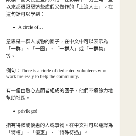
以來都很厭惡這些虛假又做作的「上流人士」。在
這句話可以學到：
A circle of…
意思是一群人或物的圈子，在中文中可以表示為
「一群」、「一圈」、「一群人」或「一群物」
等。
例句：There is a circle of dedicated volunteers who
work tirelessly to help the community.
有一個由熱心志願者組成的圈子，他們不遺餘力地
幫助社區。
privileged
指有特權或優惠的人或事物。在中文裡可以翻譯為
「特權」、「優惠」、「特殊待遇」。