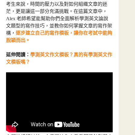
考生來說，時間的壓力以及對如何組織文章的迷
茫，更是讓這一部分充滿挑戰。在這篇文章中，
Alex 老師希望能幫助你們全面解析學測英文論說
文題型的寫作技巧，並教你如何掌握文章的寫作架
構，
逐步建立自己的寫作模板，讓你在考試中能夠
脫穎而出。
延伸閱讀：
學測英文作文模板？真的有學測英文作
文模板嗎？