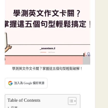
學測英文作文卡關？掌握這五個句型輕鬆破解！
加入為 Google 偏好來源
Table of Contents
引言