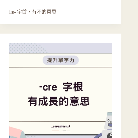
im- 字首，有不的意思