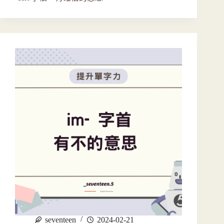
seventeen
2024-02-21