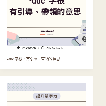
seventeen
2024-02-02
-duc 字根，有引導、帶領的意思