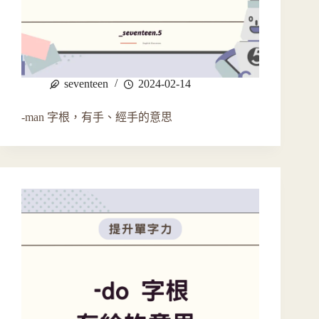
seventeen
2024-02-14
-man 字根，有手、經手的意思