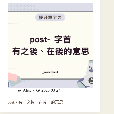
Alex
2025-03-24
post，有「之後、在後」的意思