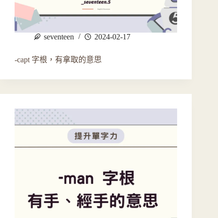
seventeen
2024-02-17
-capt 字根，有拿取的意思