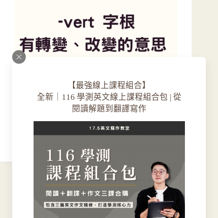
【最強線上課程組合】
全新｜116 學測英文線上課程組合包 | 從
閱讀解題到翻譯寫作
seventeen
2024-01-30
-vert 字根，有轉變、改變的意思
下一頁