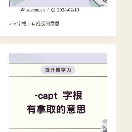
seventeen
2024-02-19
-cre 字根，有成長的意思