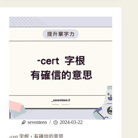
seventeen
2024-03-22
-cert 字根，有確信的意思