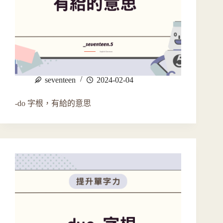
seventeen
2024-02-04
-do 字根，有給的意思