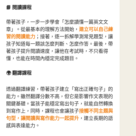
📘 閱讀課程
帶著孩子，一步一步學會「怎麼讀懂一篇英文文
章」。從最基本的理解方法開始，
建立可以自己練
習的閱讀能力
；接著，逐一拆解學測常見題型，讓
孩子知道每一題該怎麼判斷、怎麼作答。最後，帶
著孩子提升閱讀速度，讓他在考試時，不只看得
懂，也能在時間內穩定完成題目。
🌍 翻譯課程
透過翻譯練習，帶著孩子建立「寫出正確句子」的
能力。雖然翻譯分數不高，但它是影響作文表現的
關鍵基礎。當孩子能穩定寫出句子，就能自然轉換
到寫作上，同時，課程也會讓孩子
接觸不同主題與
句型，讓閱讀與寫作能力一起提升
，建立長期的語
感與表達能力。