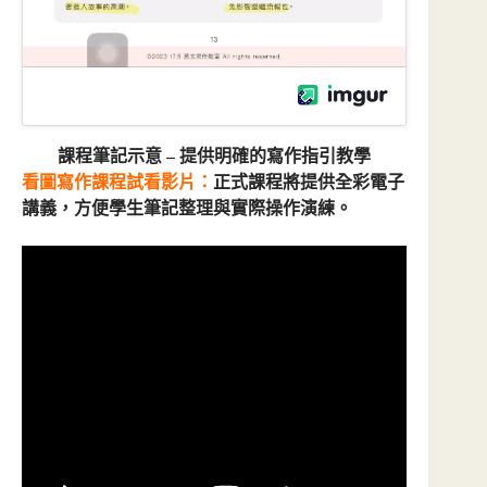
課程筆記示意 – 提供明確的寫作指引教學
看圖寫作課程試看影片：
正式課程將提供全彩電子
講義，方便學生筆記整理與實際操作演練。