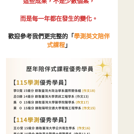
這些成果，不是少數個案，
而是每一年都在發生的變化。
歡迎參考我們更完整的「
學測英文陪伴
式課程
」