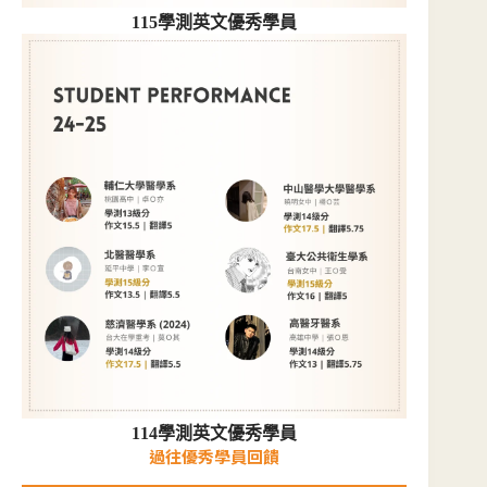
115學測英文優秀學員
114學測英文優秀學員
過往優秀學員回饋