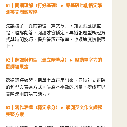
01｜閱讀理解（打好基礎）► 零基礎也能搞定學
測英文閱讀攻略
先讓孩子「真的讀懂一篇文章」，知道怎麼抓重
點、理解段落，閱讀才會穩定。再搭配題型解題方
式與時間技巧，提升答題正確率，也讓速度慢慢跟
上。
02｜翻譯與句型（建立精準度）► 驅動單字力的
翻譯糖果盒
透過翻譯練習，把單字真正用出來，同時建立正確
的句型與表達方式。讓原本零散的詞彙，變成可以
實際運用的語言能力。
03｜寫作表達（穩定拿分）► 學測英文作文課程
完整方案