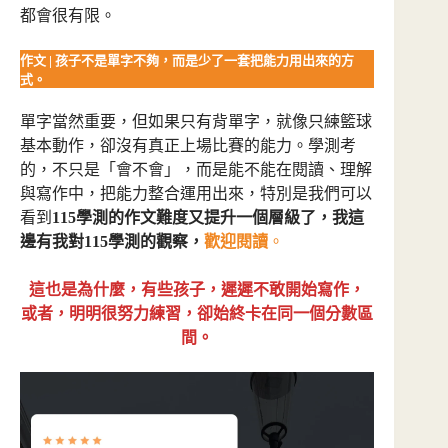
都會很有限。
作文 | 孩子不是單字不夠，而是少了一套把能力用出來的方
式。
單字當然重要，但如果只有背單字，就像只練籃球
基本動作，卻沒有真正上場比賽的能力。學測考
的，不只是「會不會」，而是能不能在閱讀、理解
與寫作中，把能力整合運用出來，特別是我們可以
看到
115學測的作文難度又提升一個層級了，我這
邊有我對115學測的觀察，
歡迎閱讀
。
這也是為什麼，有些孩子，遲遲不敢開始寫作，
或者，
明明很努力練習
，卻始終卡在同一個分數區
間。