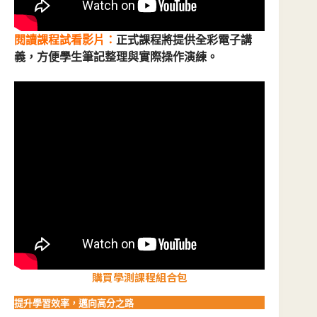
閱讀課程試看影片：
正式課程將提供全彩電子講
義，方便學生筆記整理與實際操作演練。
購買學測課程組合包
提升學習效率，邁向高分之路