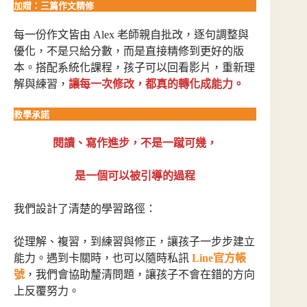
加贈：三篇作文精修
每一份作文皆由 Alex 老師親自批改，逐句調整與
優化，不是只給分數，而是直接精修到更好的版
本。搭配系統化課程，孩子可以回看影片，重新理
解與練習，
讓每一次修改，都真的轉化成能力。
教學承諾
閱讀、寫作進步，不是一蹴可幾，
是一個可以被引導的過程
我們設計了清楚的學習路徑：
從理解、複習，到練習與修正，讓孩子一步步建立
能力。遇到卡關時，也可以隨時私訊
Line官方帳
號
，我們會協助釐清問題，讓孩子不會在錯的方向
上反覆努力。