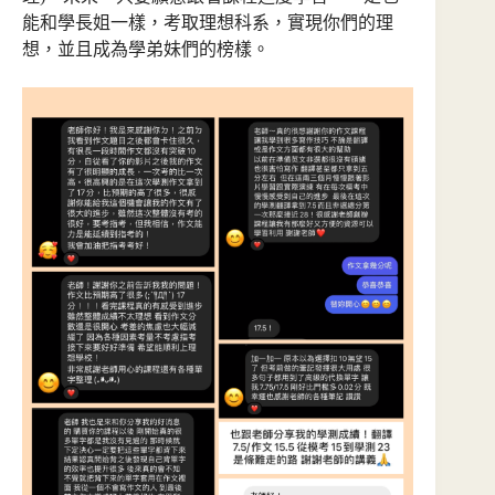
能和學長姐一樣，考取理想科系，實現你們的理
想，並且成為學弟妹們的榜樣。