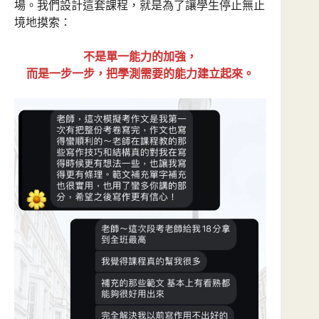
場。我們設計這套課程，就是為了讓學生停止無止
境地摸索：
不是單一能力的加強，
而是一步一步，把學測需要的能力建立起來。