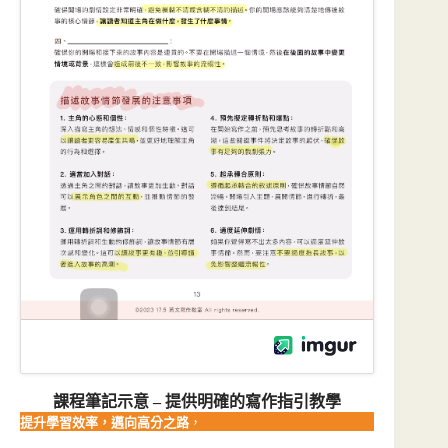
課程筆記示意 – 提供明確的寫作指引教學
提升學習效率，邁向高分之路
，