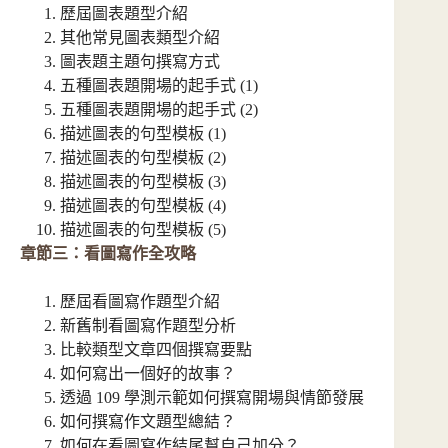
歷屆圖表題型介紹
其他常見圖表類型介紹
圖表題主題句撰寫方式
五種圖表題開場的起手式 (1)
五種圖表題開場的起手式 (2)
描述圖表的句型模板 (1)
描述圖表的句型模板 (2)
描述圖表的句型模板 (3)
描述圖表的句型模板 (4)
描述圖表的句型模板 (5)
章節三：看圖寫作全攻略
歷屆看圖寫作題型介紹
新舊制看圖寫作題型分析
比較類型文章四個撰寫要點
如何寫出一個好的故事？
透過 109 學測示範如何撰寫開場與情節發展
如何撰寫作文題型總結？
如何在看圖寫作結尾幫自己加分？