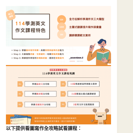
以下提供看圖寫作全攻略試看課程：