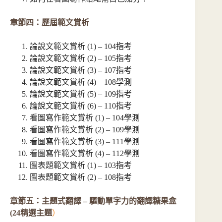
章節四：歷屆範文賞析
論說文範文賞析 (1) – 104指考
論說文範文賞析 (2) – 105指考
論說文範文賞析 (3) – 107指考
論說文範文賞析 (4) – 108學測
論說文範文賞析 (5) – 109指考
論說文範文賞析 (6) – 110指考
看圖寫作範文賞析 (1) – 104學測
看圖寫作範文賞析 (2) – 109學測
看圖寫作範文賞析 (3) – 111學測
看圖寫作範文賞析 (4) – 112學測
圖表題範文賞析 (1) – 103指考
圖表題範文賞析 (2) – 108指考
章節五：主題式翻譯 – 驅動單字力的翻譯糖果盒
(24精選主題
）