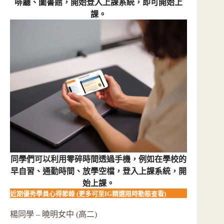
啡廳、圖書館，開始登入上課系統，即可開始上
課。
同學們可以利用零碎時間透過手機，例如在學校的
早自習、通勤時間、放學空檔，登入上課系統，開
始上課。
近期優秀學員心得節錄 (更多可至IG精選限時動態查看)
楊同學 – 曉明女中 (高二)