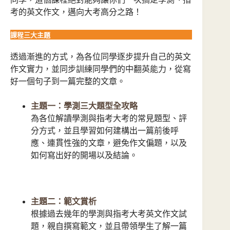
考的英文作文，邁向大考高分之路！
課程三大主題
透過漸進的方式，為各位同學逐步提升自己的英文
作文實力，並同步訓練同學們的中翻英能力，從寫
好一個句子到一篇完整的文章。
主題一：學測三大題型全攻略
為各位解讀學測與指考大考的常見題型、評
分方式，並且學習如何建構出一篇前後呼
應、連貫性強的文章，避免作文偏題，以及
如何寫出好的開場以及結論。
主題二：範文賞析
根據過去幾年的學測與指考大考英文作文試
題，親自撰寫範文，並且帶領學生了解一篇