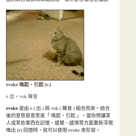
evoke 喚起、引起 (v.)
e 出 + vok 聲音
evoke
是由 e ( 出 ) 與 vok ( 聲音 ) 組合而來。結合
後的意思是意思是「 喚起、引起 」。當你想讓某
人或某些東西在記憶、感覺、感情等方面重新浮現
喚出 (e) 回憶時，就可以使用 evoke 來形容。