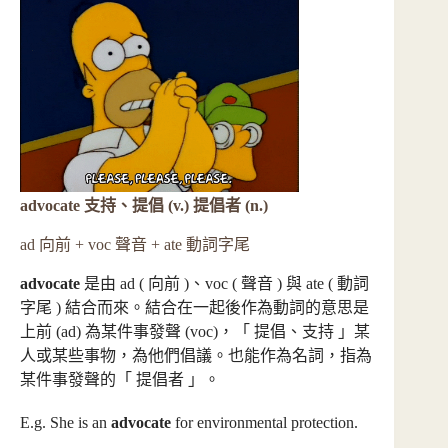
advocate 支持、提倡 (v.) 提倡者 (n.)
ad 向前 + voc 聲音 + ate 動詞字尾
advocate
是由 ad ( 向前 )、voc ( 聲音 ) 與 ate ( 動詞
字尾 ) 結合而來。結合在一起後作為動詞的意思是
上前 (ad) 為某件事發聲 (voc)，「 提倡、支持 」某
人或某些事物，為他們倡議。也能作為名詞，指為
某件事發聲的「 提倡者 」。
E.g. She is an
advocate
for environmental protection.