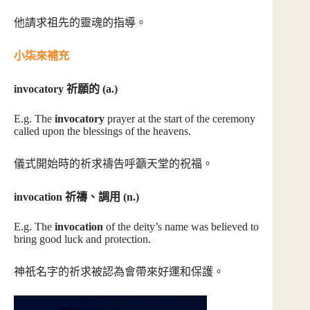
他請求祖先的靈魂的指導。
小柒來補充
invocatory 祈願的 (a.)
E.g. The
invocatory
prayer at the start of the ceremony
called upon the blessings of the heavens.
儀式開始時的祈求禱告呼籲天堂的祝福。
invocation 祈禱、調用 (n.)
E.g. The
invocation
of the deity’s name was believed to
bring good luck and protection.
神祇名字的祈求被認為會帶來好運和保護。