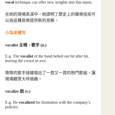
vocal
technique can offer new insights into this music.
在她的現場表演中，她證明了歷史上的聲樂技術可
以為這種音樂提供新的見解。
小柒來補充
vocalist 主唱、歌手 (n.)
E.g. The
vocalist
of the band belted out hit after hit,
leaving the crowd in awe.
樂隊的歌手接連唱出了一首又一首的熱門歌曲，讓
現場觀眾大呼過癮。
vocalize 說 (v.)
E.g. He
vocalized
his frustration with the company’s
policies.